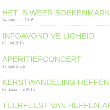
HET IS WEER BOEKENMARK
14 augustus 2016
INFOAVOND VEILIGHEID
08 juni 2016
APERITIEFCONCERT
17 april 2016
KERSTWANDELING HEFFEN
27 december 2015
TEERFEEST VAN HEFFEN-A