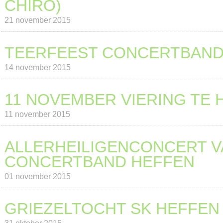
CHIRO)
21 november 2015
TEERFEEST CONCERTBAN
14 november 2015
11 NOVEMBER VIERING TE 
11 november 2015
ALLERHEILIGENCONCERT V
CONCERTBAND HEFFEN
01 november 2015
GRIEZELTOCHT SK HEFFEN